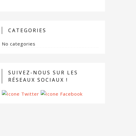
CATEGORIES
No categories
SUIVEZ-NOUS SUR LES
RÉSEAUX SOCIAUX !