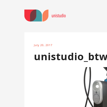
July 20, 2017
unistudio_btw