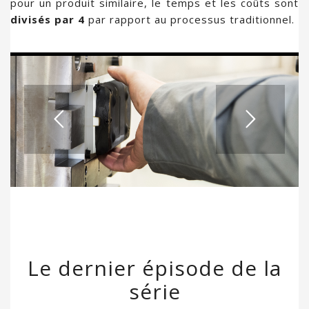
pour un produit similaire, le temps et les coûts sont
divisés par 4
par rapport au processus traditionnel.
Le dernier épisode de la
série