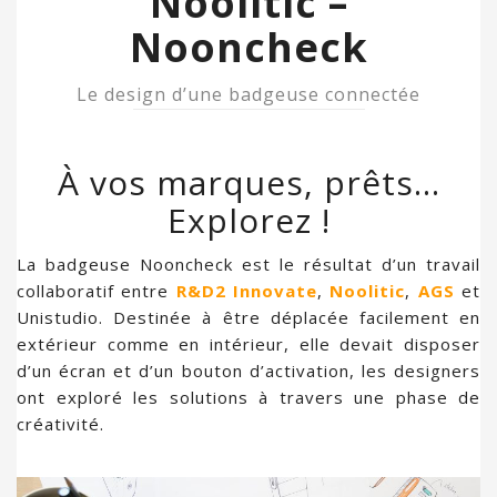
Noolitic –
Nooncheck
Le design d’une badgeuse connectée
À vos marques, prêts…
Explorez !
La badgeuse Nooncheck est le résultat d’un travail
collaboratif entre
R&D2 Innovate
,
Noolitic
,
AGS
et
Unistudio. Destinée à être déplacée facilement en
extérieur comme en intérieur, elle devait disposer
d’un écran et d’un bouton d’activation, les designers
ont exploré les solutions à travers une phase de
créativité.