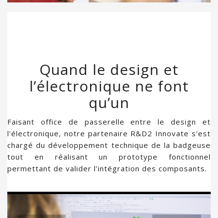
Quand le design et
l’électronique ne font
qu’un
Faisant office de passerelle entre le design et
l’électronique, notre partenaire R&D2 Innovate s’est
chargé du développement technique de la badgeuse
tout en réalisant un prototype fonctionnel
permettant de valider l’intégration des composants.