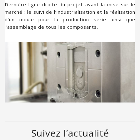
Dernière ligne droite du projet avant la mise sur le
marché : le suivi de l’industrialisation et la réalisation
d’un moule pour la production série ainsi que
l’assemblage de tous les composants.
Suivez l’actualité