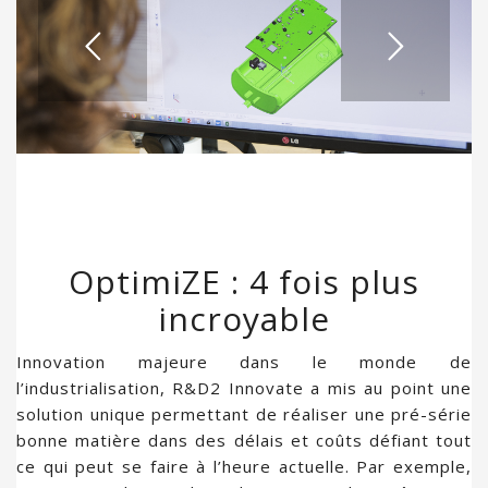
OptimiZE : 4 fois plus
incroyable
Innovation majeure dans le monde de
l’industrialisation, R&D2 Innovate a mis au point une
solution unique permettant de réaliser une pré-série
bonne matière dans des délais et coûts défiant tout
ce qui peut se faire à l’heure actuelle. Par exemple,