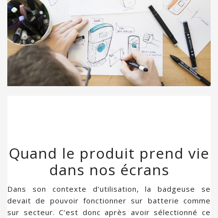
Quand le produit prend vie
dans nos écrans
Dans son contexte d’utilisation, la badgeuse se
devait de pouvoir fonctionner sur batterie comme
sur secteur. C’est donc après avoir sélectionné ce