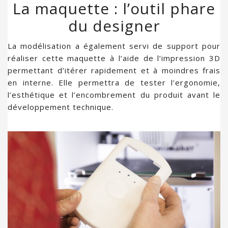
La maquette : l’outil phare
du designer
La modélisation a également servi de support pour
réaliser cette maquette à l’aide de l’impression 3D
permettant d’itérer rapidement et à moindres frais
en interne. Elle permettra de tester l’ergonomie,
l’esthétique et l’encombrement du produit avant le
développement technique.