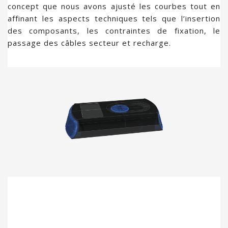
concept que nous avons ajusté les courbes tout en
affinant les aspects techniques tels que l’insertion
des composants, les contraintes de fixation, le
passage des câbles secteur et recharge.