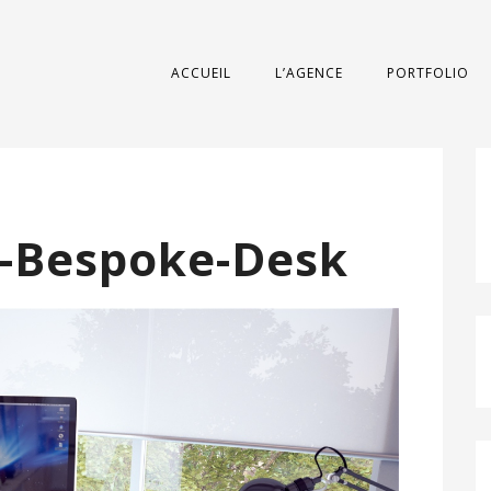
ACCUEIL
L’AGENCE
PORTFOLIO
n-Bespoke-Desk