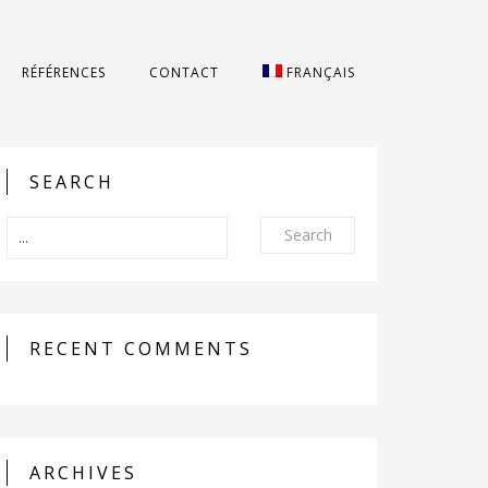
RÉFÉRENCES
CONTACT
FRANÇAIS
SEARCH
Search
RECENT COMMENTS
ARCHIVES