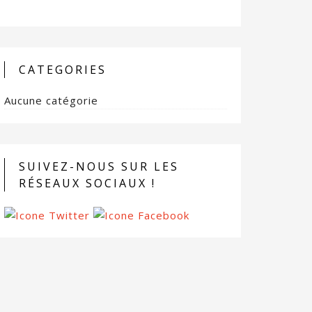
CATEGORIES
Aucune catégorie
SUIVEZ-NOUS SUR LES
RÉSEAUX SOCIAUX !