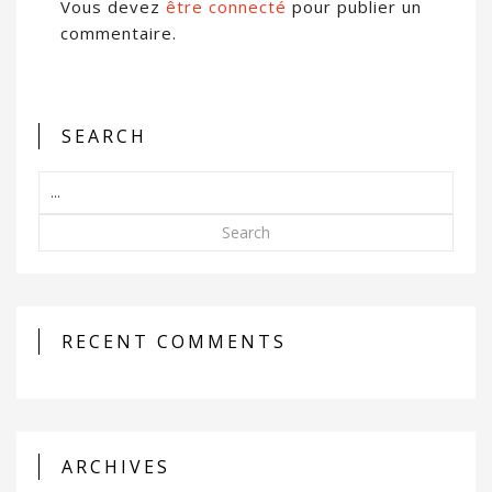
Vous devez
être connecté
pour publier un
commentaire.
SEARCH
Search
RECENT COMMENTS
ARCHIVES