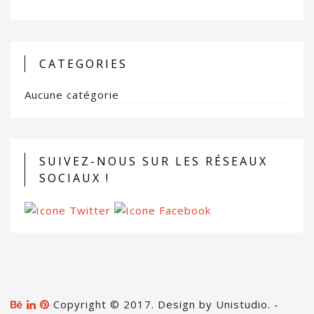
CATEGORIES
Aucune catégorie
SUIVEZ-NOUS SUR LES RÉSEAUX
SOCIAUX !
Copyright © 2017. Design by Unistudio. -