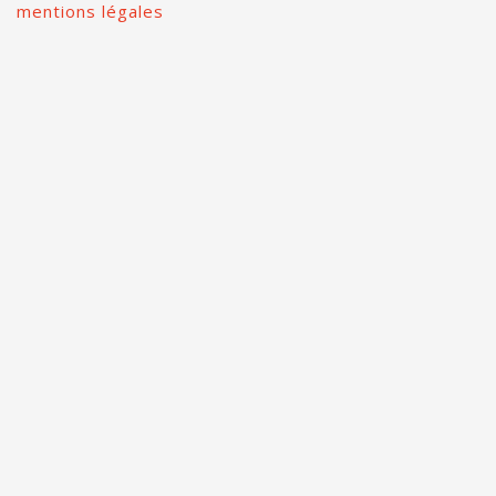
mentions légales