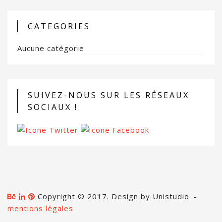
CATEGORIES
Aucune catégorie
SUIVEZ-NOUS SUR LES RÉSEAUX
SOCIAUX !
Copyright © 2017. Design by Unistudio. -
mentions légales