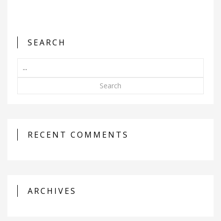
SEARCH
Search
RECENT COMMENTS
ARCHIVES