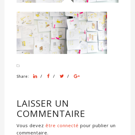
/
/
/
Share:
LAISSER UN
COMMENTAIRE
Vous devez
être connecté
pour publier un
commentaire.