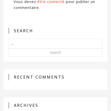
Vous devez
être connecté
pour publier un
commentaire.
SEARCH
Search
RECENT COMMENTS
ARCHIVES