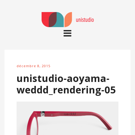
décembre 8, 2015
unistudio-aoyama-
weddd_rendering-05