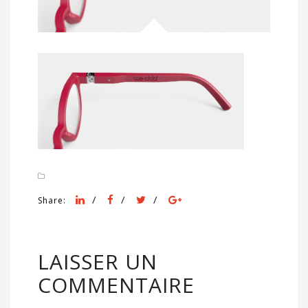
/
/
/
Share:
LAISSER UN
COMMENTAIRE