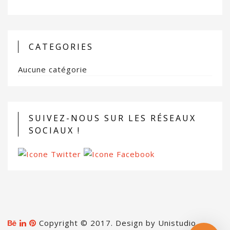
CATEGORIES
Aucune catégorie
SUIVEZ-NOUS SUR LES RÉSEAUX
SOCIAUX !
Copyright © 2017. Design by Unistudio. -