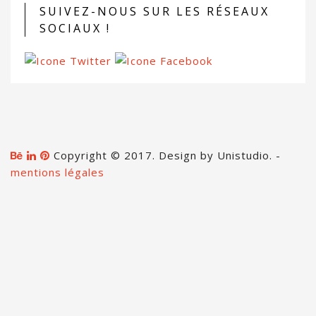
SUIVEZ-NOUS SUR LES RÉSEAUX
SOCIAUX !
Copyright © 2017. Design by Unistudio. -
mentions légales