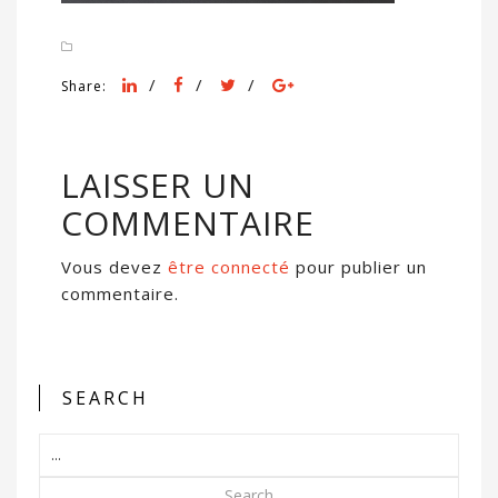
/
/
/
Share:
LAISSER UN
COMMENTAIRE
Vous devez
être connecté
pour publier un
commentaire.
SEARCH
Search