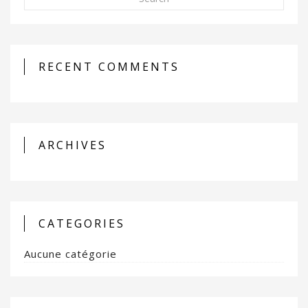
RECENT COMMENTS
ARCHIVES
CATEGORIES
Aucune catégorie