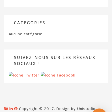
CATEGORIES
Aucune catégorie
SUIVEZ-NOUS SUR LES RÉSEAUX
SOCIAUX !
Copyright © 2017. Design by Unistudio. -