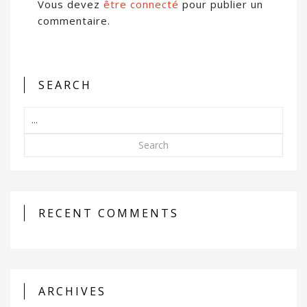
Vous devez
être connecté
pour publier un
commentaire.
SEARCH
Search
RECENT COMMENTS
ARCHIVES