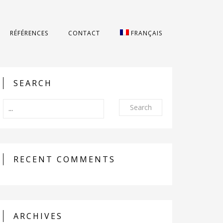
RÉFÉRENCES
CONTACT
FRANÇAIS
SEARCH
Search
RECENT COMMENTS
ARCHIVES