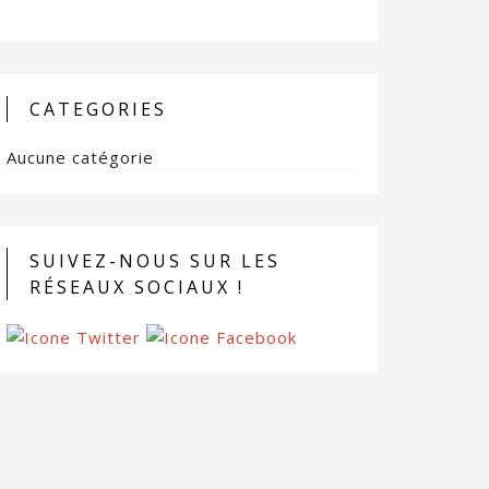
CATEGORIES
Aucune catégorie
SUIVEZ-NOUS SUR LES
RÉSEAUX SOCIAUX !