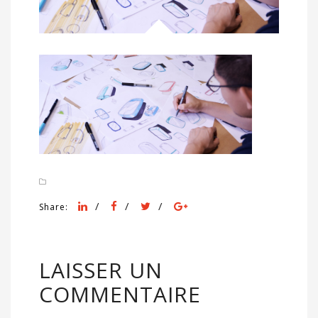
/
/
/
Share:
LAISSER UN
COMMENTAIRE