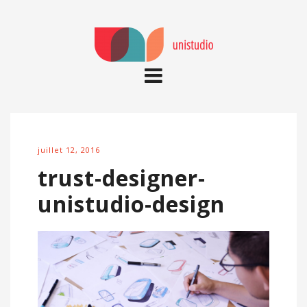
juillet 12, 2016
trust-designer-
unistudio-design