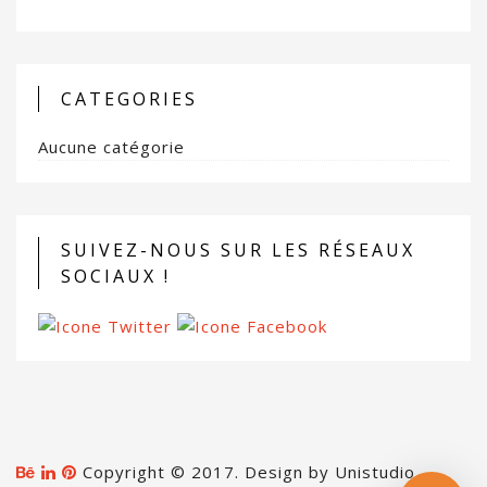
CATEGORIES
Aucune catégorie
SUIVEZ-NOUS SUR LES RÉSEAUX
SOCIAUX !
Copyright © 2017. Design by Unistudio. -