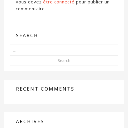
Vous devez
être connecté
pour publier un
commentaire.
SEARCH
Search
RECENT COMMENTS
ARCHIVES