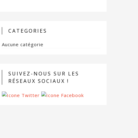
CATEGORIES
Aucune catégorie
SUIVEZ-NOUS SUR LES
RÉSEAUX SOCIAUX !