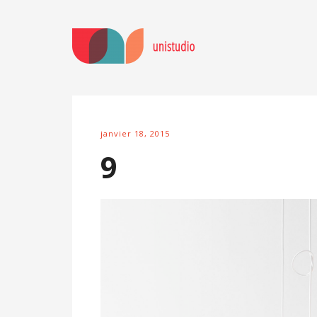
janvier 18, 2015
9