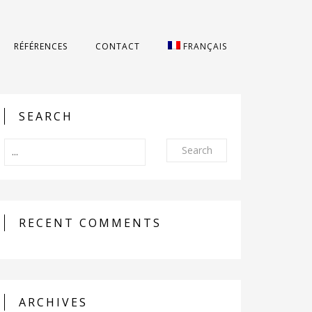
RÉFÉRENCES
CONTACT
FRANÇAIS
SEARCH
Search
RECENT COMMENTS
ARCHIVES