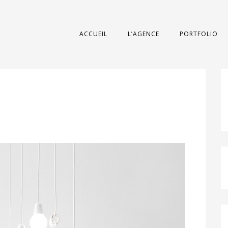
ACCUEIL
L’AGENCE
PORTFOLIO