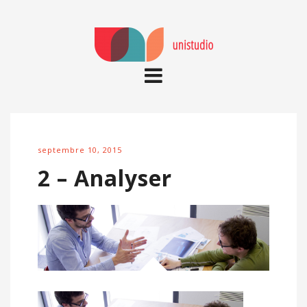
septembre 10, 2015
2 – Analyser