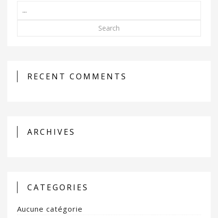
Search
RECENT COMMENTS
ARCHIVES
CATEGORIES
Aucune catégorie