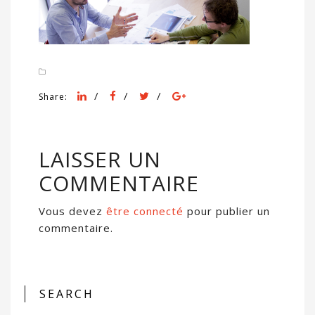
/
/
/
Share:
LAISSER UN
COMMENTAIRE
Vous devez
être connecté
pour publier un
commentaire.
SEARCH